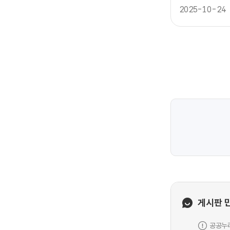
2025-10-24
게시판 
공공누리