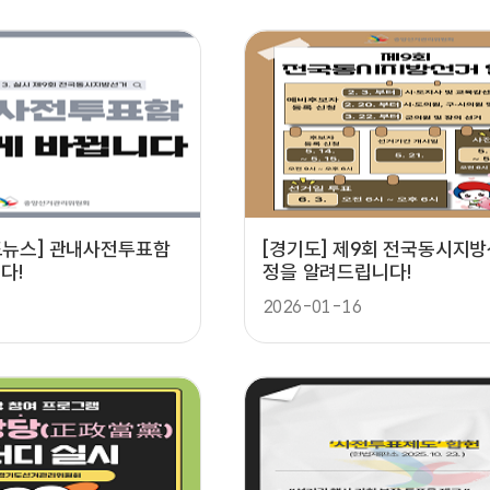
카드뉴스] 관내사전투표함
[경기도] 제9회 전국동시지방
다!
정을 알려드립니다!
2026-01-16