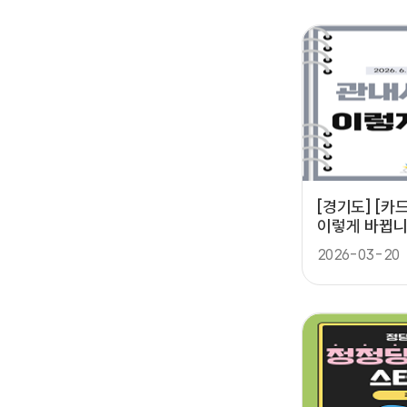
[경기도] [
이렇게 바뀝니
2026-03-20