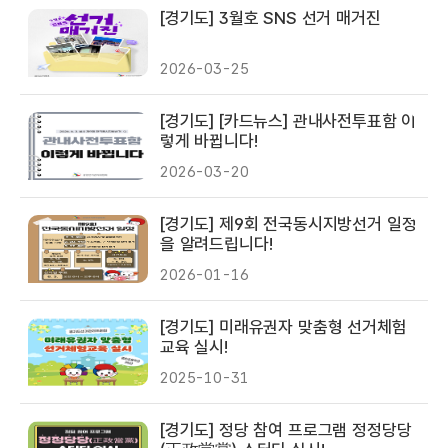
[경기도] 3월호 SNS 선거 매거진
2026-03-25
[경기도] [카드뉴스] 관내사전투표함 이
렇게 바뀝니다!
2026-03-20
[경기도] 제9회 전국동시지방선거 일정
을 알려드립니다!
2026-01-16
[경기도] 미래유권자 맞춤형 선거체험
교육 실시!
2025-10-31
[경기도] 정당 참여 프로그램 정정당당