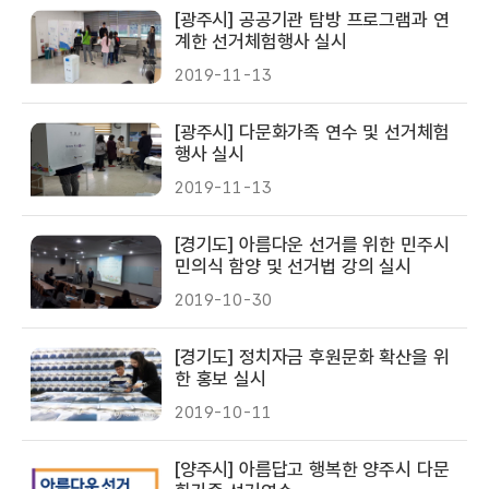
[광주시] 공공기관 탐방 프로그램과 연
계한 선거체험행사 실시
2019-11-13
[광주시] 다문화가족 연수 및 선거체험
행사 실시
2019-11-13
[경기도] 아름다운 선거를 위한 민주시
민의식 함양 및 선거법 강의 실시
2019-10-30
[경기도] 정치자금 후원문화 확산을 위
한 홍보 실시
2019-10-11
[양주시] 아름답고 행복한 양주시 다문