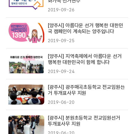
화가족 선거연수
2019-09-26
[양주시] 아름다운 선거 행복한 대한민
국 캠페인이 계속되는 양주입니다
2019-09-25
[양주시] 지역축제에서 아름다운 선거
행복한 대한민국이 함께 합니다
2019-09-24
[광주시] 광주매곡초등학교 전교임원선
거 투개표사무 지원
2019-06-20
[광주시] 분원초등학교 전교임원선거
투개표사무 지원
2019-06-20