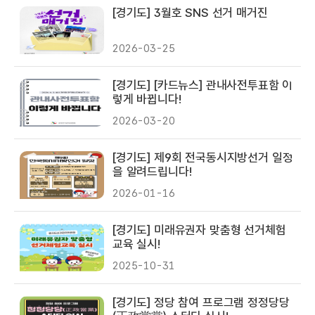
[경기도] 3월호 SNS 선거 매거진
2026-03-25
[경기도] [카드뉴스] 관내사전투표함 이
렇게 바뀝니다!
2026-03-20
[경기도] 제9회 전국동시지방선거 일정
을 알려드립니다!
2026-01-16
[경기도] 미래유권자 맞춤형 선거체험
교육 실시!
2025-10-31
[경기도] 정당 참여 프로그램 정정당당