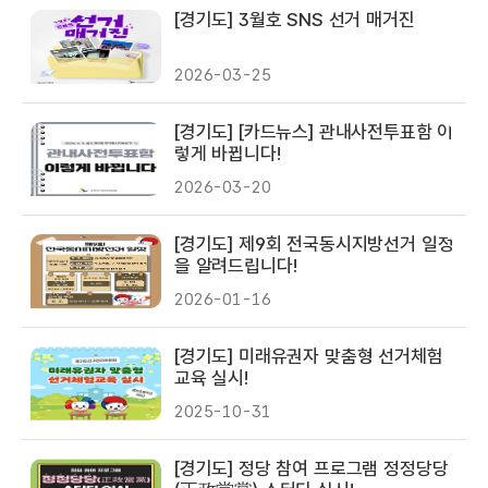
[경기도] 3월호 SNS 선거 매거진
2026-03-25
[경기도] [카드뉴스] 관내사전투표함 이
렇게 바뀝니다!
2026-03-20
[경기도] 제9회 전국동시지방선거 일정
을 알려드립니다!
2026-01-16
[경기도] 미래유권자 맞춤형 선거체험
교육 실시!
2025-10-31
[경기도] 정당 참여 프로그램 정정당당