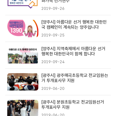
화가족 선거연수
2019-09-26
[양주시] 아름다운 선거 행복한 대한민
국 캠페인이 계속되는 양주입니다
2019-09-25
[양주시] 지역축제에서 아름다운 선거
행복한 대한민국이 함께 합니다
2019-09-24
[광주시] 광주매곡초등학교 전교임원선
거 투개표사무 지원
2019-06-20
[광주시] 분원초등학교 전교임원선거
투개표사무 지원
2019-06-20